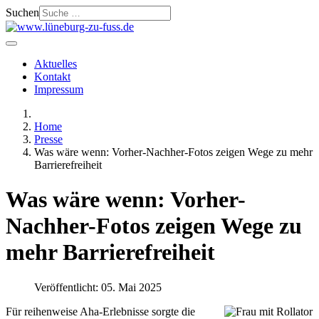
Suchen
Aktuelles
Kontakt
Impressum
Home
Presse
Was wäre wenn: Vorher-Nachher-Fotos zeigen Wege zu mehr
Barrierefreiheit
Was wäre wenn: Vorher-
Nachher-Fotos zeigen Wege zu
mehr Barrierefreiheit
Veröffentlicht: 05. Mai 2025
Für reihenweise Aha-Erlebnisse sorgte die