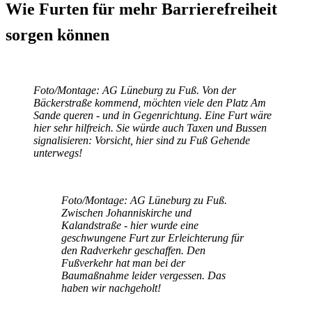
Wie Furten für mehr Barrierefreiheit
sorgen können
Foto/Montage: AG Lüneburg zu Fuß. Von der
Bäckerstraße kommend, möchten viele den Platz Am
Sande queren - und in Gegenrichtung. Eine Furt wäre
hier sehr hilfreich. Sie würde auch Taxen und Bussen
signalisieren: Vorsicht, hier sind zu Fuß Gehende
unterwegs!
Foto/Montage: AG Lüneburg zu Fuß.
Zwischen Johanniskirche und
Kalandstraße - hier wurde eine
geschwungene Furt zur Erleichterung für
den Radverkehr geschaffen. Den
Fußverkehr hat man bei der
Baumaßnahme leider vergessen. Das
haben wir nachgeholt!