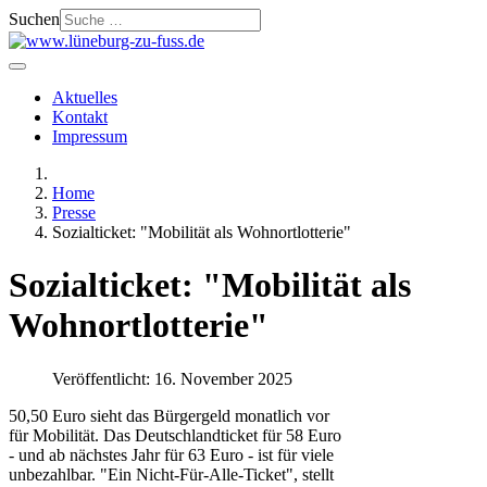
Suchen
Aktuelles
Kontakt
Impressum
Home
Presse
Sozialticket: "Mobilität als Wohnortlotterie"
Sozialticket: "Mobilität als
Wohnortlotterie"
Veröffentlicht: 16. November 2025
50,50 Euro sieht das Bürgergeld monatlich vor
für Mobilität. Das Deutschlandticket für 58 Euro
- und ab nächstes Jahr für 63 Euro - ist für viele
unbezahlbar. "Ein Nicht-Für-Alle-Ticket", stellt