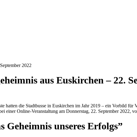
. September 2022
eheimnis aus Euskirchen – 22. 
 hatten die Stadtbusse in Euskirchen im Jahr 2019 – ein Vorbild für 
 bei einer Online-Veranstaltung am Donnerstag, 22. September 2022, vo
s Geheimnis unseres Erfolgs”