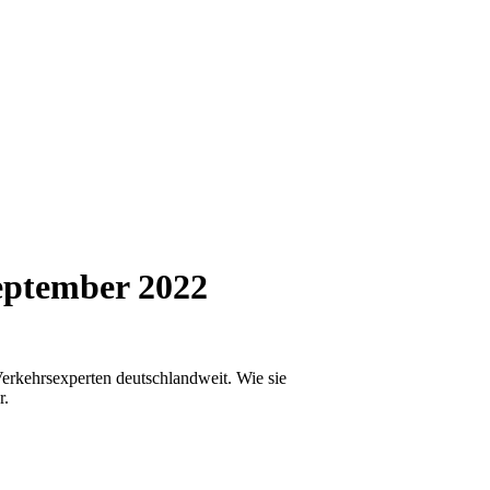
September 2022
Verkehrsexperten deutschlandweit. Wie sie
r.