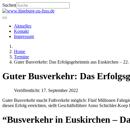
Suchen
Aktuelles
Kontakt
Impressum
Home
Termine
Guter Busverkehr: Das Erfolgsgeheimnis aus Euskirchen – 22
Guter Busverkehr: Das Erfolgsg
Veröffentlicht: 17. September 2022
Guter Busverkehr macht Fußverkehr möglich: Fünf Millionen Fahrgäste
diesen Erfolg erreichten, stellt Geschäftsführer Anno Schichler-Koep
“Busverkehr in Euskirchen – Da