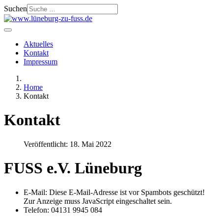
Suchen
Aktuelles
Kontakt
Impressum
Home
Kontakt
Kontakt
Veröffentlicht: 18. Mai 2022
FUSS e.V. Lüneburg
E-Mail:
Diese E-Mail-Adresse ist vor Spambots geschützt!
Zur Anzeige muss JavaScript eingeschaltet sein.
Telefon: 04131 9945 084