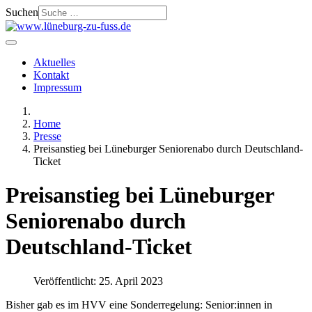
Suchen
Aktuelles
Kontakt
Impressum
Home
Presse
Preisanstieg bei Lüneburger Seniorenabo durch Deutschland-
Ticket
Preisanstieg bei Lüneburger
Seniorenabo durch
Deutschland-Ticket
Veröffentlicht: 25. April 2023
Bisher gab es im HVV eine Sonderregelung: Senior:innen in