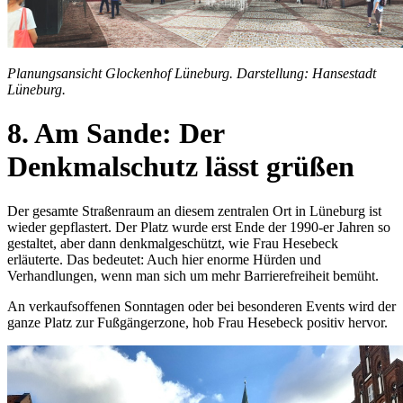
Planungsansicht Glockenhof Lüneburg. Darstellung: Hansestadt
Lüneburg.
8. Am Sande: Der
Denkmalschutz lässt grüßen
Der gesamte Straßenraum an diesem zentralen Ort in Lüneburg ist
wieder gepflastert. Der Platz wurde erst Ende der 1990-er Jahren so
gestaltet, aber dann denkmalgeschützt, wie Frau Hesebeck
erläuterte. Das bedeutet: Auch hier enorme Hürden und
Verhandlungen, wenn man sich um mehr Barrierefreiheit bemüht.
An verkaufsoffenen Sonntagen oder bei besonderen Events wird der
ganze Platz zur Fußgängerzone, hob Frau Hesebeck positiv hervor.