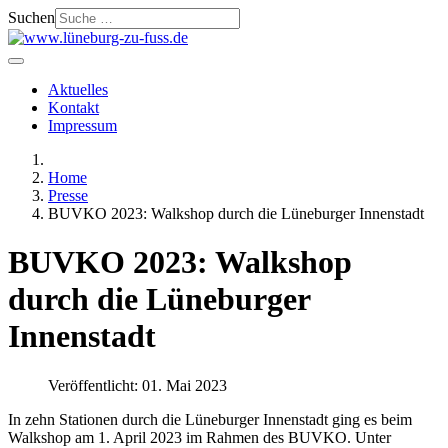
Suchen
Aktuelles
Kontakt
Impressum
Home
Presse
BUVKO 2023: Walkshop durch die Lüneburger Innenstadt
BUVKO 2023: Walkshop
durch die Lüneburger
Innenstadt
Veröffentlicht: 01. Mai 2023
In zehn Stationen durch die Lüneburger Innenstadt ging es beim
Walkshop am 1. April 2023 im Rahmen des BUVKO. Unter