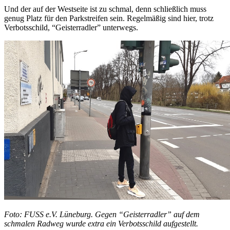
Und der auf der Westseite ist zu schmal, denn schließlich muss
genug Platz für den Parkstreifen sein. Regelmäßig sind hier, trotz
Verbotsschild, “Geisterradler” unterwegs.
Foto: FUSS e.V. Lüneburg. Gegen “Geisterradler” auf dem
schmalen Radweg wurde extra ein Verbotsschild aufgestellt.