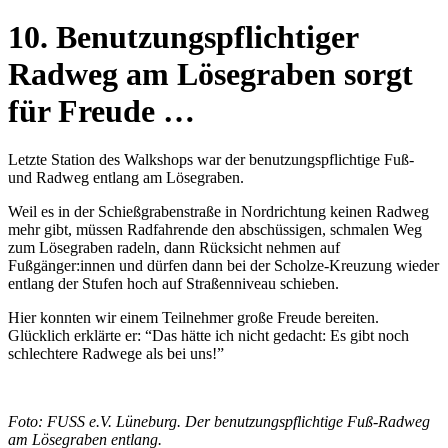
10. Benutzungspflichtiger
Radweg am Lösegraben sorgt
für Freude …
Letzte Station des Walkshops war der benutzungspflichtige Fuß-
und Radweg entlang am Lösegraben.
Weil es in der Schießgrabenstraße in Nordrichtung keinen Radweg
mehr gibt, müssen Radfahrende den abschüssigen, schmalen Weg
zum Lösegraben radeln, dann Rücksicht nehmen auf
Fußgänger:innen und dürfen dann bei der Scholze-Kreuzung wieder
entlang der Stufen hoch auf Straßenniveau schieben.
Hier konnten wir einem Teilnehmer große Freude bereiten.
Glücklich erklärte er: “Das hätte ich nicht gedacht: Es gibt noch
schlechtere Radwege als bei uns!”
Foto: FUSS e.V. Lüneburg. Der benutzungspflichtige Fuß-Radweg
am Lösegraben entlang.