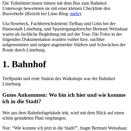
Die Teilnehmer:innen fuhren mit dem Bus zum Bahnhof.
Unterwegs bewerteten sie mit einer kleinen Checkliste den
Busverkehr (Bericht bei Lüne-Blog:
mehr
).
Uta Hesebeck, Fachbereichsleiterin Tiefbau und Grün bei der
Hansestadt Lüneburg, und Spaziergangsforscher Bertram Weisshaar
waren als fachliche Begleitung mit auf der Tour. Die Fotos in der
folgenden Dokumentation wurden vorher bzw. nachher
aufgenommen und zeigen angemerkte Stärken und Schwächen der
Route durch Lüneburg.
1. Bahnhof
Treffpunkt und erste Station des Walkshops war der Bahnhof
Lüneburg.
Gutes Ankommen: Wo bin ich hier und wie komme
ich in die Stadt?
Wer aus dem Bahnhofsgebäude tritt, wird mit dem Blick auf einen
schön gestalteten Platz empfangen.
Nur: “Wie komme ich jetzt in die Stadt?”, fragte Bertram Weisshaar.