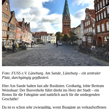
Foto: FUSS e.V. Lüneburg. Am Sande, Lüneburg – ein zentraler
Platz, durchgängig gepflastert.
Hier Am Sande halten fast alle Buslinien. Großartig, lobte Bertram
Weisshaar: Der Busverkehr führt direkt ins Herz der Stadt – ein
Bonus für die Fahrgäste und natürlich auch für die umliegenden
Geschäfte!
Da ist es schon sehr zwiespältig, wenn Busgäste an verkaufsoffenen