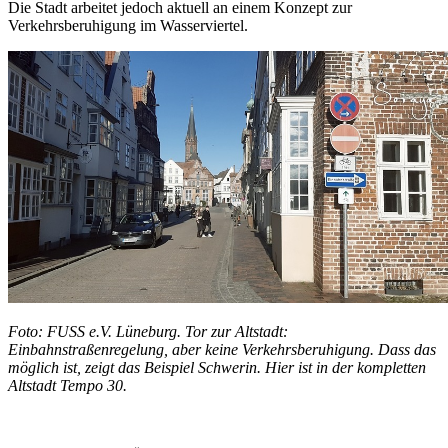
Die Stadt arbeitet jedoch aktuell an einem Konzept zur
Verkehrsberuhigung im Wasserviertel.
Foto: FUSS e.V. Lüneburg. Tor zur Altstadt:
Einbahnstraßenregelung, aber keine Verkehrsberuhigung. Dass das
möglich ist, zeigt das Beispiel Schwerin. Hier ist in der kompletten
Altstadt Tempo 30.