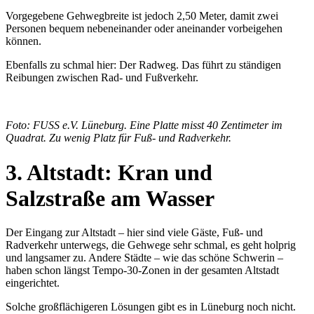
Vorgegebene Gehwegbreite ist jedoch 2,50 Meter, damit zwei
Personen bequem nebeneinander oder aneinander vorbeigehen
können.
Ebenfalls zu schmal hier: Der Radweg. Das führt zu ständigen
Reibungen zwischen Rad- und Fußverkehr.
Foto: FUSS e.V. Lüneburg. Eine Platte misst 40 Zentimeter im
Quadrat. Zu wenig Platz für Fuß- und Radverkehr.
3. Altstadt: Kran und
Salzstraße am Wasser
Der Eingang zur Altstadt – hier sind viele Gäste, Fuß- und
Radverkehr unterwegs, die Gehwege sehr schmal, es geht holprig
und langsamer zu. Andere Städte – wie das schöne Schwerin –
haben schon längst Tempo-30-Zonen in der gesamten Altstadt
eingerichtet.
Solche großflächigeren Lösungen gibt es in Lüneburg noch nicht.