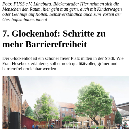
Foto: FUSS e.V. Lüneburg. Bäckerstraße: Hier nehmen sich die
Menschen den Raum, hier geht man gern, auch mit Kinderwagen
oder Gehhilfe auf Rollen. Selbstverständlich auch zum Vorteil der
Geschäftsinhaber:innen!
7. Glockenhof: Schritte zu
mehr Barrierefreiheit
Der Glockenhof ist ein schöner freier Platz mitten in der Stadt. Wie
Frau Hesebeck erläuterte, soll er noch qualitätvoller, grüner und
barrierefrei erreichbar werden.