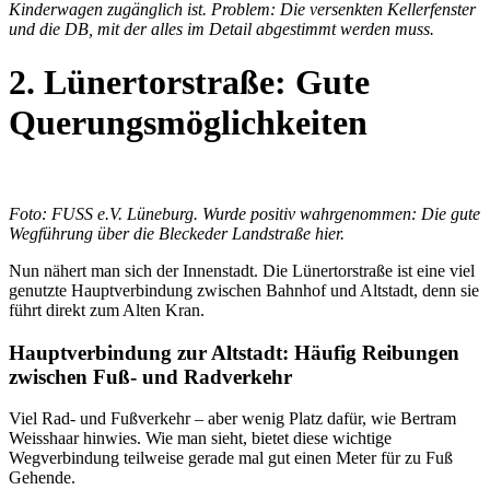
Kinderwagen zugänglich ist. Problem: Die versenkten Kellerfenster
und die DB, mit der alles im Detail abgestimmt werden muss.
2. Lünertorstraße: Gute
Querungsmöglichkeiten
Foto: FUSS e.V. Lüneburg. Wurde positiv wahrgenommen: Die gute
Wegführung über die Bleckeder Landstraße hier.
Nun nähert man sich der Innenstadt. Die Lünertorstraße ist eine viel
genutzte Hauptverbindung zwischen Bahnhof und Altstadt, denn sie
führt direkt zum Alten Kran.
Hauptverbindung zur Altstadt: Häufig Reibungen
zwischen Fuß- und Radverkehr
Viel Rad- und Fußverkehr – aber wenig Platz dafür, wie Bertram
Weisshaar hinwies. Wie man sieht, bietet diese wichtige
Wegverbindung teilweise gerade mal gut einen Meter für zu Fuß
Gehende.