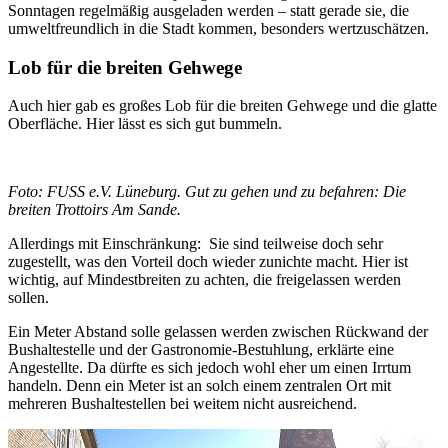
Sonntagen regelmäßig ausgeladen werden – statt gerade sie, die
umweltfreundlich in die Stadt kommen, besonders wertzuschätzen.
Lob für die breiten Gehwege
Auch hier gab es großes Lob für die breiten Gehwege und die glatte
Oberfläche. Hier lässt es sich gut bummeln.
Foto: FUSS e.V. Lüneburg. Gut zu gehen und zu befahren: Die
breiten Trottoirs Am Sande.
Allerdings mit Einschränkung: Sie sind teilweise doch sehr
zugestellt, was den Vorteil doch wieder zunichte macht. Hier ist
wichtig, auf Mindestbreiten zu achten, die freigelassen werden
sollen.
Ein Meter Abstand solle gelassen werden zwischen Rückwand der
Bushaltestelle und der Gastronomie-Bestuhlung, erklärte eine
Angestellte. Da dürfte es sich jedoch wohl eher um einen Irrtum
handeln. Denn ein Meter ist an solch einem zentralen Ort mit
mehreren Bushaltestellen bei weitem nicht ausreichend.