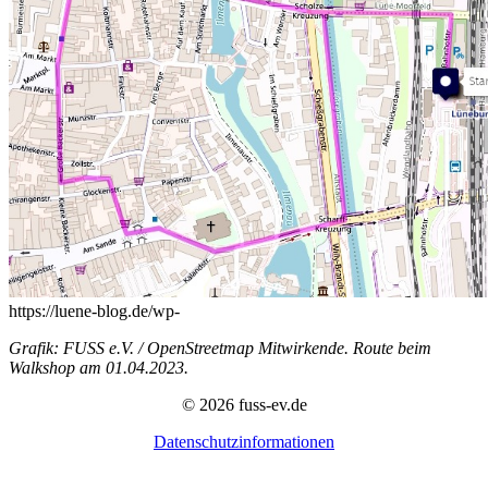
https://luene-blog.de/wp-
Grafik: FUSS e.V. / OpenStreetmap Mitwirkende. Route beim
Walkshop am 01.04.2023.
© 2026 fuss-ev.de
Datenschutzinformationen