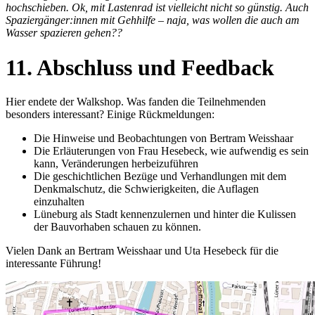
hochschieben. Ok, mit Lastenrad ist vielleicht nicht so günstig. Auch
Spaziergänger:innen mit Gehhilfe – naja, was wollen die auch am
Wasser spazieren gehen??
11. Abschluss und Feedback
Hier endete der Walkshop. Was fanden die Teilnehmenden
besonders interessant? Einige Rückmeldungen:
Die Hinweise und Beobachtungen von Bertram Weisshaar
Die Erläuterungen von Frau Hesebeck, wie aufwendig es sein
kann, Veränderungen herbeizuführen
Die geschichtlichen Bezüge und Verhandlungen mit dem
Denkmalschutz, die Schwierigkeiten, die Auflagen
einzuhalten
Lüneburg als Stadt kennenzulernen und hinter die Kulissen
der Bauvorhaben schauen zu können.
Vielen Dank an Bertram Weisshaar und Uta Hesebeck für die
interessante Führung!