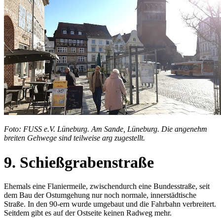
Foto: FUSS e.V. Lüneburg. Am Sande, Lüneburg. Die angenehm
breiten Gehwege sind teilweise arg zugestellt.
9. Schießgrabenstraße
Ehemals eine Flaniermeile, zwischendurch eine Bundesstraße, seit
dem Bau der Ostumgehung nur noch normale, innerstädtische
Straße. In den 90-ern wurde umgebaut und die Fahrbahn verbreitert.
Seitdem gibt es auf der Ostseite keinen Radweg mehr.