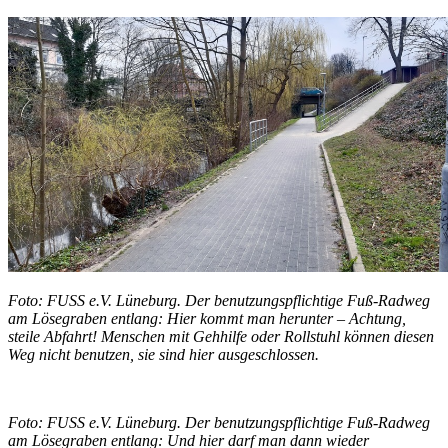
Foto: FUSS e.V. Lüneburg. Der benutzungspflichtige Fuß-Radweg
am Lösegraben entlang: Hier kommt man herunter – Achtung,
steile Abfahrt! Menschen mit Gehhilfe oder Rollstuhl können diesen
Weg nicht benutzen, sie sind hier ausgeschlossen.
Foto: FUSS e.V. Lüneburg. Der benutzungspflichtige Fuß-Radweg
am Lösegraben entlang: Und hier darf man dann wieder