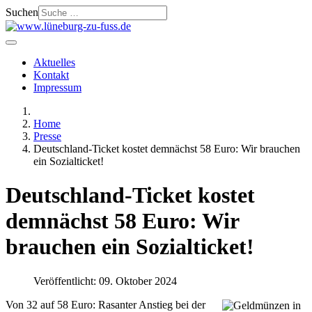
Suchen
Aktuelles
Kontakt
Impressum
Home
Presse
Deutschland-Ticket kostet demnächst 58 Euro: Wir brauchen
ein Sozialticket!
Deutschland-Ticket kostet
demnächst 58 Euro: Wir
brauchen ein Sozialticket!
Veröffentlicht: 09. Oktober 2024
Von 32 auf 58 Euro: Rasanter Anstieg bei der